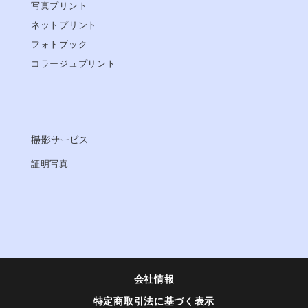
写真プリント
ネットプリント
フォトブック
コラージュプリント
撮影サービス
証明写真
会社情報
特定商取引法に基づく表示