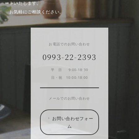
ートいたします。
お気軽にご相談ください。
お電話でのお問い合わせ
0993-22-2393
平 日 9:00-18:30
日・祝 10:00-18:00
メールでのお問い合わせ
お問い合わせフォー
ム