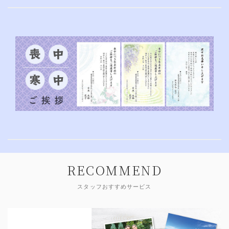
RECOMMEND
スタッフおすすめサービス