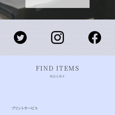
FIND ITEMS
商品を探す
プリントサービス